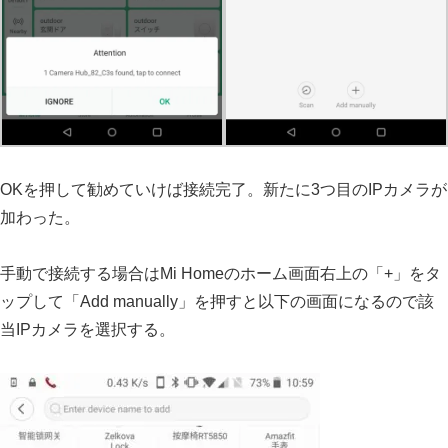
OKを押して勧めていけば接続完了。新たに3つ目のIPカメラが
加わった。
手動で接続する場合はMi Homeのホーム画面右上の「+」をタ
ップして「Add manually」を押すと以下の画面になるので該
当IPカメラを選択する。