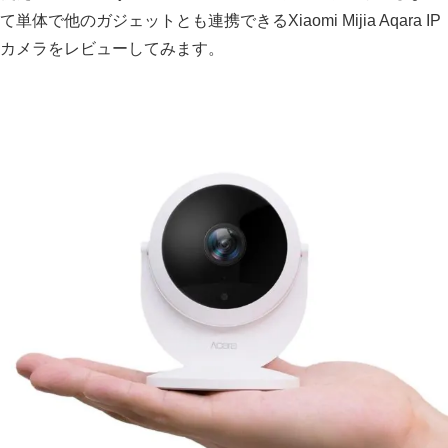
て単体で他のガジェットとも連携できるXiaomi Mijia Aqara IP
カメラをレビューしてみます。