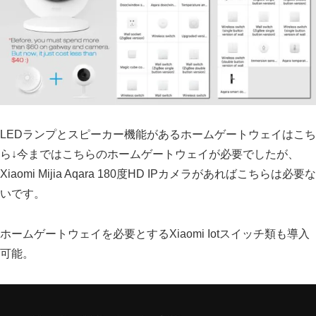
LEDランプとスピーカー機能があるホームゲートウェイはこち
ら↓今まではこちらのホームゲートウェイが必要でしたが、
Xiaomi Mijia Aqara 180度HD IPカメラがあればこちらは必要な
いです。
ホームゲートウェイを必要とするXiaomi Iotスイッチ類も導入
可能。