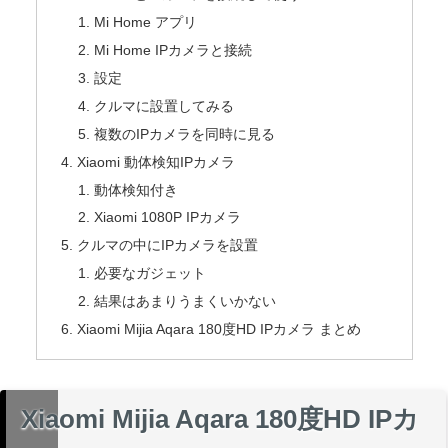
Mi Home アプリ
Mi Home IPカメラと接続
設定
クルマに設置してみる
複数のIPカメラを同時に見る
Xiaomi 動体検知IPカメラ
動体検知付き
Xiaomi 1080P IPカメラ
クルマの中にIPカメラを設置
必要なガジェット
結果はあまりうまくいかない
Xiaomi Mijia Aqara 180度HD IPカメラ まとめ
Xiaomi Mijia Aqara 180度HD IPカ