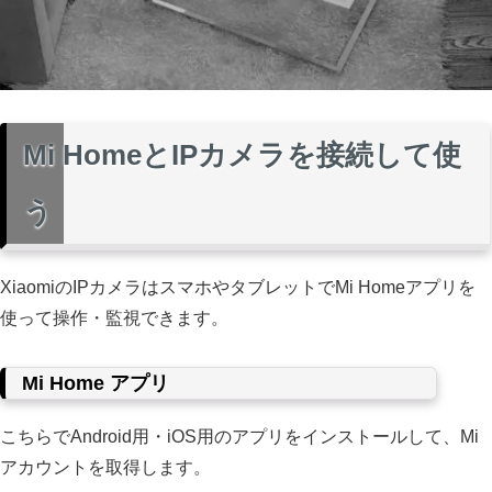
Mi HomeとIPカメラを接続して使
う
XiaomiのIPカメラはスマホやタブレットでMi Homeアプリを
使って操作・監視できます。
Mi Home アプリ
こちらでAndroid用・iOS用のアプリをインストールして、Mi
アカウントを取得します。