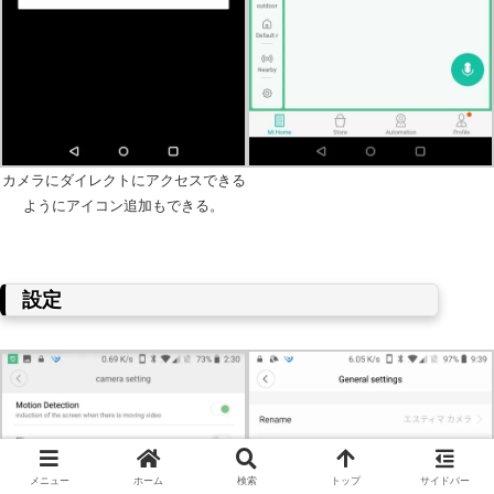
カメラにダイレクトにアクセスできる
ようにアイコン追加もできる。
設定
メニュー
ホーム
検索
トップ
サイドバー