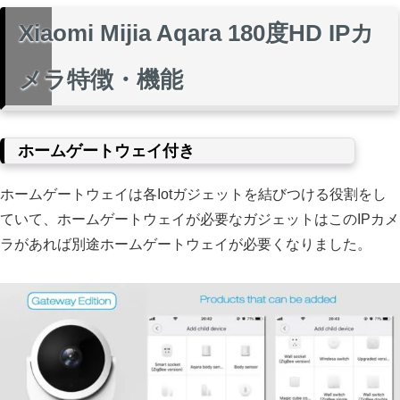
Xiaomi Mijia Aqara 180度HD IPカ
メラ特徴・機能
ホームゲートウェイ付き
ホームゲートウェイは各Iotガジェットを結びつける役割をし
ていて、ホームゲートウェイが必要なガジェットはこのIPカメ
ラがあれば別途ホームゲートウェイが必要くなりました。