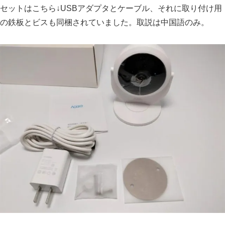
セットはこちら↓USBアダプタとケーブル、それに取り付け用
の鉄板とビスも同梱されていました。取説は中国語のみ。