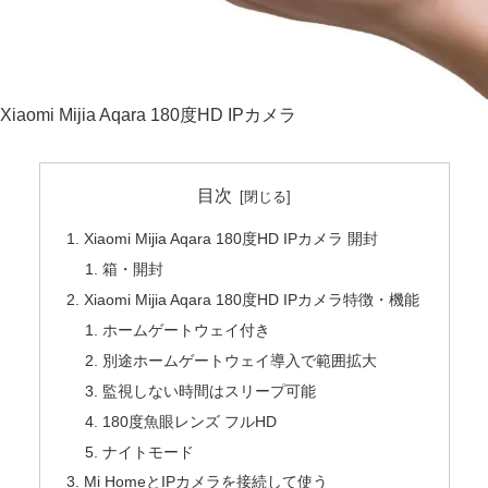
Xiaomi Mijia Aqara 180度HD IPカメラ
目次
Xiaomi Mijia Aqara 180度HD IPカメラ 開封
箱・開封
Xiaomi Mijia Aqara 180度HD IPカメラ特徴・機能
ホームゲートウェイ付き
別途ホームゲートウェイ導入で範囲拡大
監視しない時間はスリープ可能
180度魚眼レンズ フルHD
ナイトモード
Mi HomeとIPカメラを接続して使う