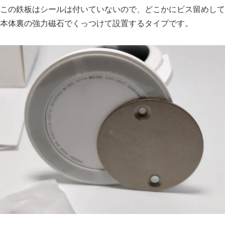
この鉄板はシールは付いていないので、どこかにビス留めして
本体裏の強力磁石でくっつけて設置するタイプです。