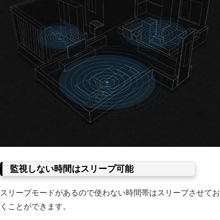
監視しない時間はスリープ可能
スリープモードがあるので使わない時間帯はスリープさせてお
くことができます。