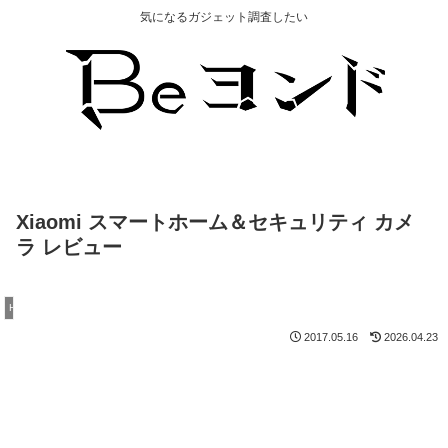
気になるガジェット調査したい
Xiaomi スマートホーム＆セキュリティ カメ
ラ レビュー
Home Assistant・IoT
2017.05.16
2026.04.23