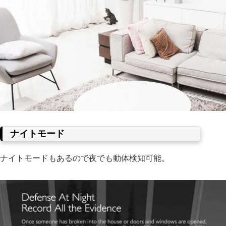
ナイトモード
ナイトモードもあるので夜でも動体検知可能。