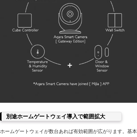
別途ホームゲートウェイ導入で範囲拡大
ホームゲートウェイが数台あれば有効範囲が広がります。基本