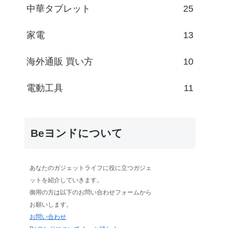
中華タブレット
25
家電
13
）
海外通販 買い方
10
電動工具
11
Beヨンドについて
あなたのガジェットライフに役に立つガジェ
ットを紹介していきます。
御用の方は以下のお問い合わせフォームから
お願いします。
お問い合わせ