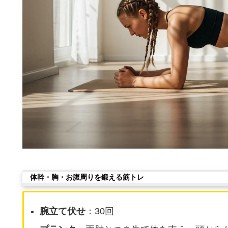
体幹・胸・お腹周りを鍛える筋トレ
腕立て伏せ
：30回