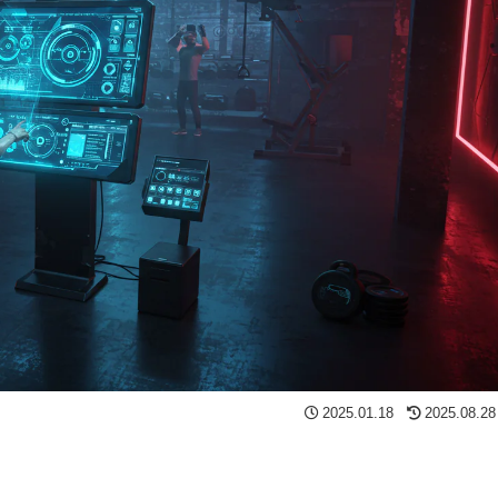
2025.01.18
2025.08.28