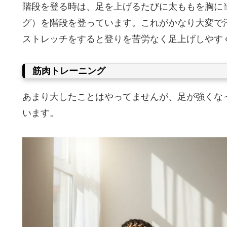
階段を登る時は、足を上げるたびに太ももを胸に
グ）を階段を登っています。これがかなり大変で
ストレッチをすると登りを苦労なく足上げしやす
筋肉トレーニング
あまり大したことはやってませんが、足が強くな
います。