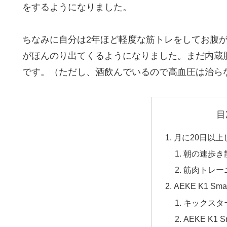
をするようになりました。
ちなみに自分は2年ほど軽度な筋トレをしてお腹
がほんのり出てくるようになりました。まだ内蔵
です。（ただし、酒飲んでいるので高血圧は治ら
目
月に20日以上
朝の速歩き
筋肉トレー
AEKE K1 Sm
キックスター
AEKE K1 