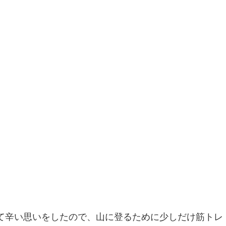
て辛い思いをしたので、山に登るために少しだけ筋トレ