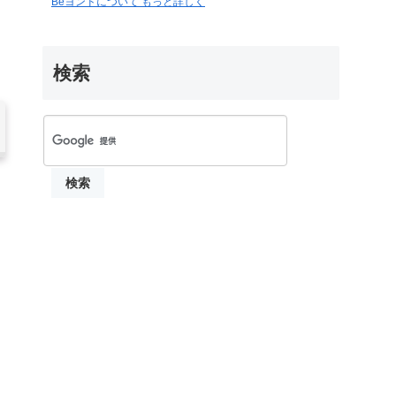
Beヨンドについて もっと詳しく
検索