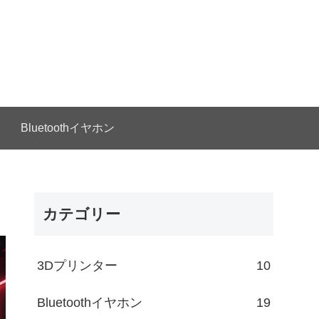
Bluetoothイヤホン
カテゴリー
3Dプリンター
10
Bluetoothイヤホン
19