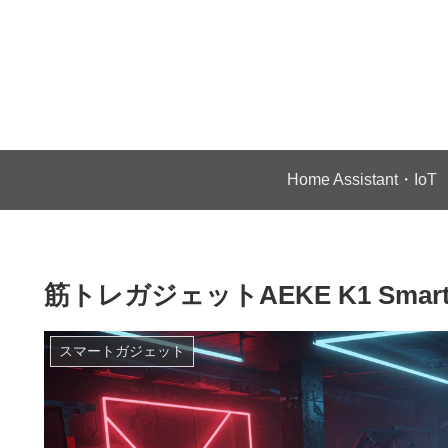
Home Assistant・IoT
筋トレガジェットAEKE K1 Smar
スマートガジェット