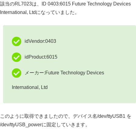
該当のRL7023は、ID 0403:6015 Future Technology Devices
International, Ltdになっていました。
idVendor:0403
idProduct:6015
メーカー:Future Technology Devices
International, Ltd
このように取得できましたので、デバイス名/dev/ttyUSB1 を
/dev/ttyUSB_powerに固定していきます。