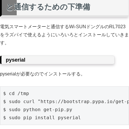
と通信するための下準備
電気スマートメーターと通信するWi-SUNドングルのRL7023
をラズパイで使えるようにいろいろとインストールしていきま
す。
pyserial
pyserialが必要なのでインストールする。
$ cd /tmp

$ sudo curl "https://bootstrap.pypa.io/get-p
$ sudo python get-pip.py

$ sudo pip install pyserial