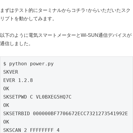
まずはテスト的にターミナルからコチラ↑からいただいたスク
リプトを動かしてみます。
以下のように電気スマートメーターとWi-SUN通信デバイスが
通信しました。
$ python power.py

SKVER

EVER 1.2.8

OK

SKSETPWD C VL0BXEG5HQ7C

OK

SKSETRBID 000000BF7706672ECC7321273541992E

OK

SKSCAN 2 FFFFFFFF 4
