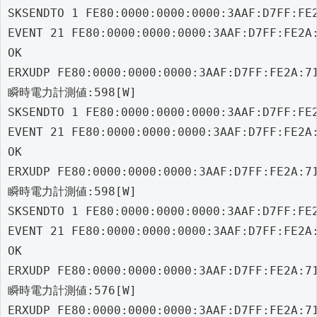
SKSENDTO 1 FE80:0000:0000:0000:3AAF:D7FF:FE2
EVENT 21 FE80:0000:0000:0000:3AAF:D7FF:FE2A:
OK

ERXUDP FE80:0000:0000:0000:3AAF:D7FF:FE2A:7
瞬時電力計測値:598[W]

SKSENDTO 1 FE80:0000:0000:0000:3AAF:D7FF:FE2
EVENT 21 FE80:0000:0000:0000:3AAF:D7FF:FE2A:
OK

ERXUDP FE80:0000:0000:0000:3AAF:D7FF:FE2A:7
瞬時電力計測値:598[W]

SKSENDTO 1 FE80:0000:0000:0000:3AAF:D7FF:FE2
EVENT 21 FE80:0000:0000:0000:3AAF:D7FF:FE2A:
OK

ERXUDP FE80:0000:0000:0000:3AAF:D7FF:FE2A:7
瞬時電力計測値:576[W]

ERXUDP FE80:0000:0000:0000:3AAF:D7FF:FE2A:7