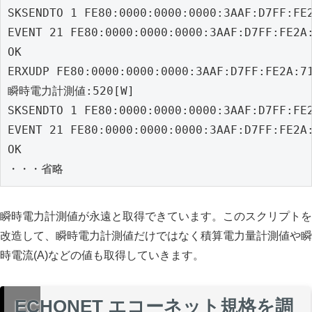
SKSENDTO 1 FE80:0000:0000:0000:3AAF:D7FF:FE2
EVENT 21 FE80:0000:0000:0000:3AAF:D7FF:FE2A:
OK

ERXUDP FE80:0000:0000:0000:3AAF:D7FF:FE2A:7
瞬時電力計測値:520[W]

SKSENDTO 1 FE80:0000:0000:0000:3AAF:D7FF:FE2
EVENT 21 FE80:0000:0000:0000:3AAF:D7FF:FE2A:
OK

・・・省略
瞬時電力計測値が永遠と取得できています。このスクリプトを
改造して、瞬時電力計測値だけではなく積算電力量計測値や瞬
時電流(A)などの値も取得していきます。
ECHONET エコーネット規格を調