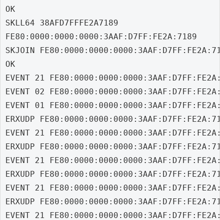
OK

SKLL64 38AFD7FFFE2A7189

FE80:0000:0000:0000:3AAF:D7FF:FE2A:7189

SKJOIN FE80:0000:0000:0000:3AAF:D7FF:FE2A:71
OK

EVENT 21 FE80:0000:0000:0000:3AAF:D7FF:FE2A:
EVENT 02 FE80:0000:0000:0000:3AAF:D7FF:FE2A:
EVENT 01 FE80:0000:0000:0000:3AAF:D7FF:FE2A:
ERXUDP FE80:0000:0000:0000:3AAF:D7FF:FE2A:7
EVENT 21 FE80:0000:0000:0000:3AAF:D7FF:FE2A:
ERXUDP FE80:0000:0000:0000:3AAF:D7FF:FE2A:7
EVENT 21 FE80:0000:0000:0000:3AAF:D7FF:FE2A:
ERXUDP FE80:0000:0000:0000:3AAF:D7FF:FE2A:7
EVENT 21 FE80:0000:0000:0000:3AAF:D7FF:FE2A:
ERXUDP FE80:0000:0000:0000:3AAF:D7FF:FE2A:7
EVENT 21 FE80:0000:0000:0000:3AAF:D7FF:FE2A: