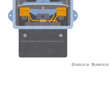
2020.10.18
2026.02.25