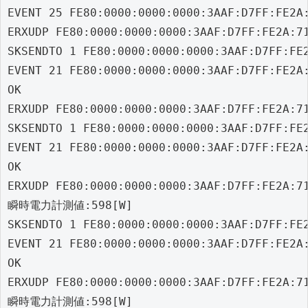
EVENT 25 FE80:0000:0000:0000:3AAF:D7FF:FE2A:
ERXUDP FE80:0000:0000:0000:3AAF:D7FF:FE2A:7
SKSENDTO 1 FE80:0000:0000:0000:3AAF:D7FF:FE2
EVENT 21 FE80:0000:0000:0000:3AAF:D7FF:FE2A:
OK

ERXUDP FE80:0000:0000:0000:3AAF:D7FF:FE2A:7
SKSENDTO 1 FE80:0000:0000:0000:3AAF:D7FF:FE2
EVENT 21 FE80:0000:0000:0000:3AAF:D7FF:FE2A:
OK

ERXUDP FE80:0000:0000:0000:3AAF:D7FF:FE2A:7
瞬時電力計測値:598[W]

SKSENDTO 1 FE80:0000:0000:0000:3AAF:D7FF:FE2
EVENT 21 FE80:0000:0000:0000:3AAF:D7FF:FE2A:
OK

ERXUDP FE80:0000:0000:0000:3AAF:D7FF:FE2A:7
瞬時電力計測値:598[W]
