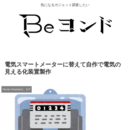
気になるガジェット調査したい
電気スマートメーターに替えて自作で電気の
見える化装置製作
Home Assistant・IoT