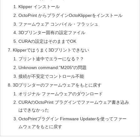
Klipper インストール
OctoPrint からプラグインOctoKlipperをインストール
ファームウェア コンパイル・フラッシュ
3Dプリンター固有の設定ファイル
CURAの設定はそのままでOK
Klipperではうまく3Dプリントできない
プリント途中でエラーになる？？
Unknown command:”M205″の問題
接続が不安定でコントロール不能
3Dプリンターのファームウェアをもとに戻す
オリジナル ファームウェアのダウンロード
CURAのOctoPrint プラグインでファームウェア書き込み
はできなかった
OctoPrintプラグイン Firmware Updaterを使ってファー
ムウェアをもとに戻す