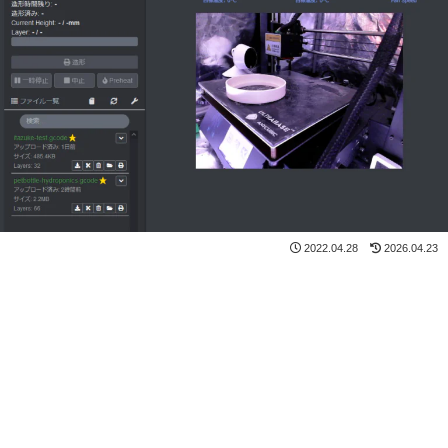
2022.04.28
2026.04.23