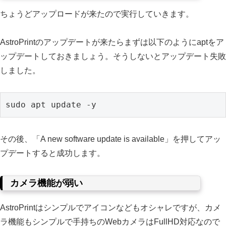
ちょうどアップロードが来たので実行していきます。
AstroPrintのアップデートが来たらまずは以下のようにaptをア
ップデートしておきましょう。そうしないとアップデート失敗
しました。
sudo apt update -y
その後、「A new software update is available」を押してアッ
プデートすると成功します。
カメラ機能が弱い
AstroPrintはシンプルでアイコンなどもオシャレですが、カメ
ラ機能もシンプルで手持ちのWebカメラはFullHD対応なので