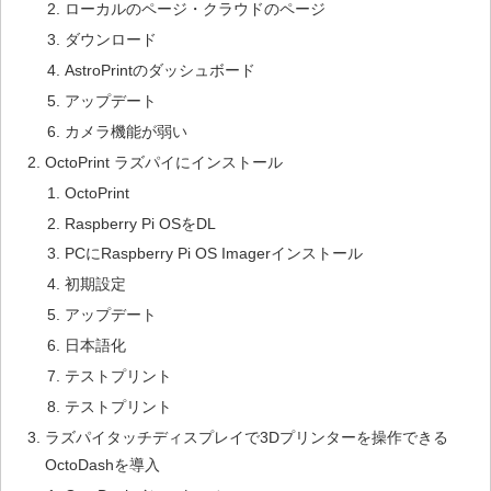
ローカルのページ・クラウドのページ
ダウンロード
AstroPrintのダッシュボード
アップデート
カメラ機能が弱い
OctoPrint ラズパイにインストール
OctoPrint
Raspberry Pi OSをDL
PCにRaspberry Pi OS Imagerインストール
初期設定
アップデート
日本語化
テストプリント
テストプリント
ラズパイタッチディスプレイで3Dプリンターを操作できる
OctoDashを導入