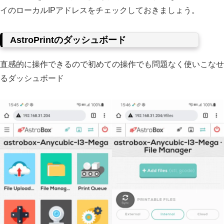
イのローカルIPアドレスをチェックしておきましょう。
AstroPrintのダッシュボード
直感的に操作できるので初めての操作でも問題なく使いこなせ
るダッシュボード