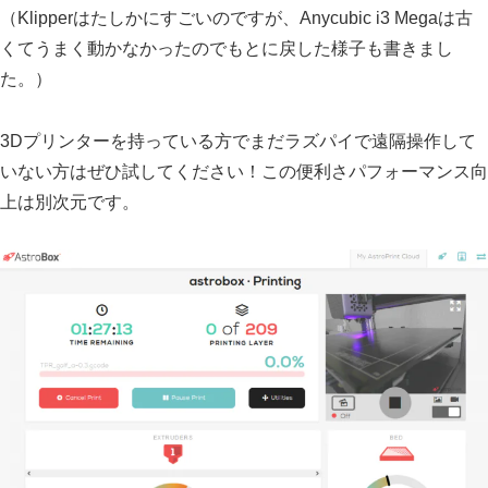
（Klipperはたしかにすごいのですが、Anycubic i3 Megaは古
くてうまく動かなかったのでもとに戻した様子も書きまし
た。）
3Dプリンターを持っている方でまだラズパイで遠隔操作して
いない方はぜひ試してください！この便利さパフォーマンス向
上は別次元です。