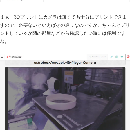
まぁ、3Dプリントにカメラは無くても十分にプリントできま
すので、必要ないといえばその通りなのですが、ちゃんとプリ
ントしているか隣の部屋などから確認したい時には便利です
ね。