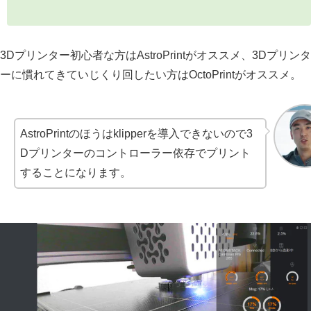
3Dプリンター初心者な方はAstroPrintがオススメ、3Dプリンタ
ーに慣れてきていじくり回したい方はOctoPrintがオススメ。
AstroPrintのほうはklipperを導入できないので3
Dプリンターのコントローラー依存でプリント
することになります。