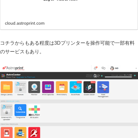
cloud.astroprint.com
コチラからもある程度は3Dプリンターを操作可能で一部有料
のサービスもあり。