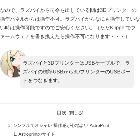
なので、ラズパイから司令を出している間は3Dプリンターの
操作パネルからは操作不可。ラズパイからなにも操作していな
い時は操作可能ですのでご安心ください。（ただKlipperでフ
ァームウェアを書き換えたら操作不可になります・・・）
ラズパイと3DプリンターはUSBケーブルで、ラ
ズパイの標準USBから3DプリンターのUSBポー
トをつなぎます。
目次
シンプルでオシャレ 操作感が心地よい AstroPrint
Astroprintのサイト