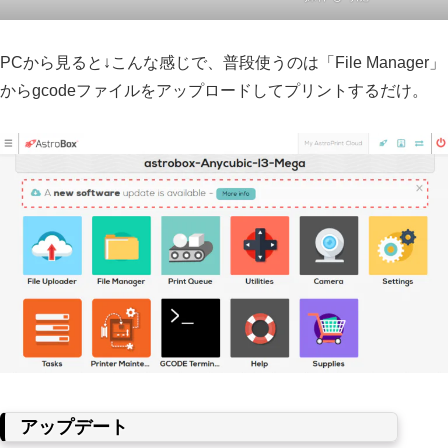
PCから見ると↓こんな感じで、普段使うのは「File Manager」
からgcodeファイルをアップロードしてプリントするだけ。
アップデート