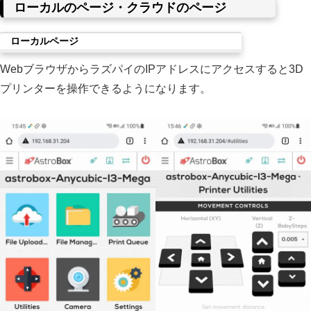
ローカルのページ・クラウドのページ
ローカルページ
WebブラウザからラズパイのIPアドレスにアクセスすると3D
プリンターを操作できるようになります。