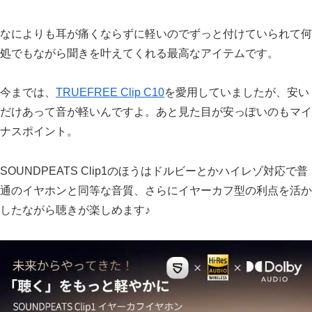
なによりも耳が痛くならずに軽いのでずっと付けていられて何
処でもながら聞きを叶えてくれる最高なアイテムです。
今までは、
TRUEFREE Clip C10
を愛用していましたが、安い
だけあって音が軽いんですよ。あと見た目が安っぽいのもマイ
ナスポイント。
SOUNDPEATS Clip1のほうはドルビーとかハイレゾ対応で普
通のイヤホンと同等な音質、さらにイヤーカフ型の利点を活か
したながら聴きが楽しめます♪