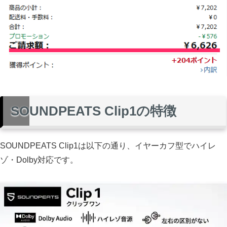
SOUNDPEATS Clip1の特徴
SOUNDPEATS Clip1は以下の通り、イヤーカフ型でハイレ
ゾ・Dolby対応です。