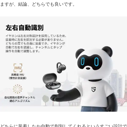
ますが、結論、どちらでも良いです。
どちらに装着したか自動で判別してくれるというすごい設計で