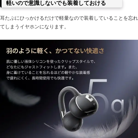
軽いので意識しないでも装着しておける
耳たぶにひっかけるだけで軽量なので装着していることを忘れ
てしまうイヤホンになります。