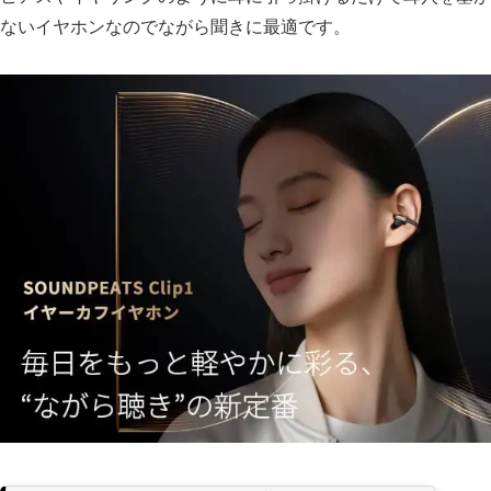
ないイヤホンなのでながら聞きに最適です。