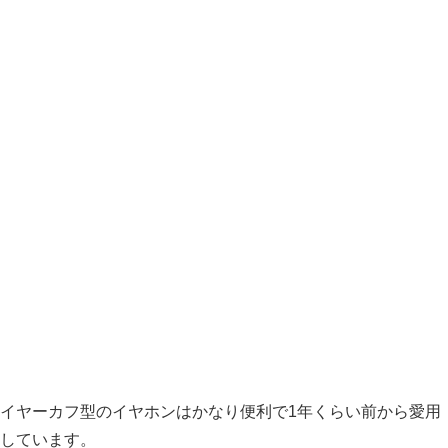
イヤーカフ型のイヤホンはかなり便利で1年くらい前から愛用
しています。