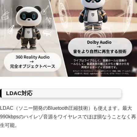
LDAC対応
LDAC（ソニー開発のBluetooth圧縮技術）も使えます。最大
990kbpsのハイレゾ音源をワイヤレスでほぼ損なうことなく再
生可能。