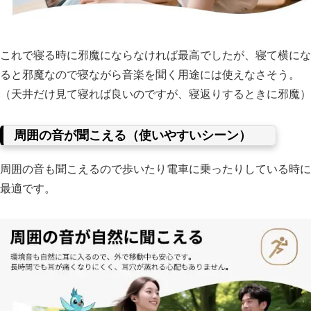
これで寝る時に邪魔にならなければ最高でしたが、寝て横にな
ると邪魔なので寝ながら音楽を聞く用途には使えなさそう。
（天井だけ見て寝れば良いのですが、寝返りするときに邪魔）
周囲の音が聞こえる（使いやすいシーン）
周囲の音も聞こえるので歩いたり電車に乗ったりしている時に
最適です。