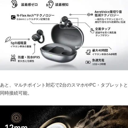
あと、マルチポイント対応で2台のスマホやPC・タブレットと
同時接続可能。