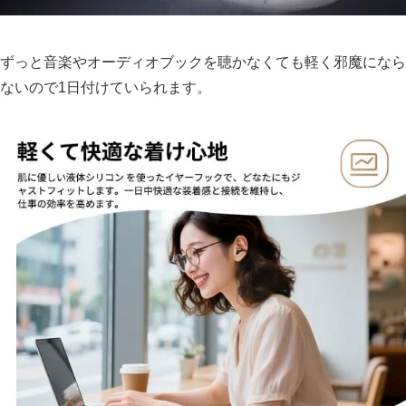
ずっと音楽やオーディオブックを聴かなくても軽く邪魔になら
ないので1日付けていられます。