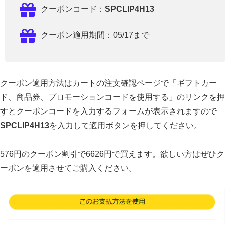
クーポンコード：
SPCLIP4H13
クーポン適用期間：05/17まで
クーポン適用方法はカートの注文確認ページで「ギフトカー
ド、商品券、プロモーションコードを使用する」のリンクを押
すとクーポンコードを入力するフォームが表示されますので
SPCLIP4H13
を入力して適用ボタンを押してください。
576円のクーポン割引で6626円で買えます。欲しい方はぜひク
ーポンを適用させてご購入ください。