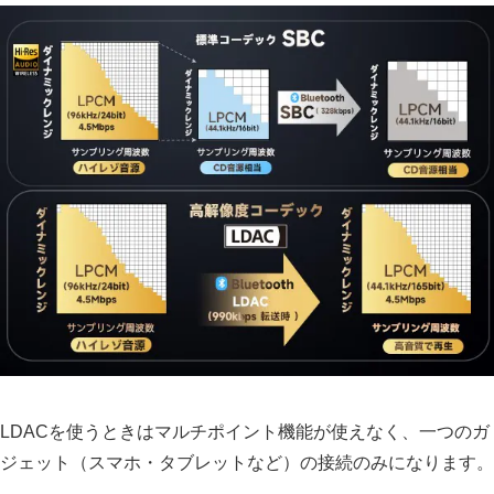
LDACを使うときはマルチポイント機能が使えなく、一つのガ
ジェット（スマホ・タブレットなど）の接続のみになります。