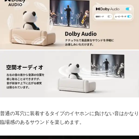
普通の耳穴に装着するタイプのイヤホンに負けない音はかなり
臨場感のあるサウンドを楽しめます。