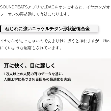
SOUNDPEATSアプリでLDACをオンにすると、イヤホンがオ
フ・オンの再起動して有効になります。
ねじれに強いニッケルチタン形状記憶合金
イヤホンがちっちゃいのであまり雑に扱うと壊れますが、壊れ
にくいような配慮もされています。