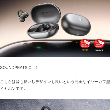
SOUNDPEATS Clip1
こちらは音も良いしデザインも良いという完全なイヤーカフ型
イヤホンです。