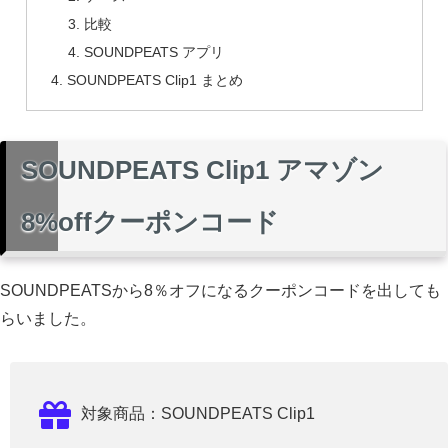
比較
SOUNDPEATS アプリ
SOUNDPEATS Clip1 まとめ
SOUNDPEATS Clip1 アマゾン
8%offクーポンコード
SOUNDPEATSから8％オフになるクーポンコードを出しても
らいました。
対象商品：SOUNDPEATS Clip1