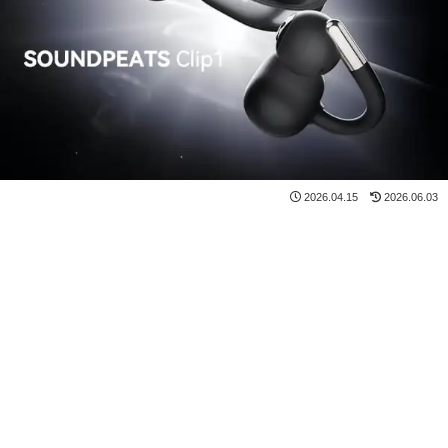
2026.04.15
2026.06.03