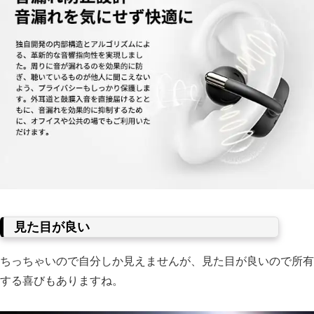
見た目が良い
ちっちゃいので自分しか見えませんが、見た目が良いので所有
する喜びもありますね。