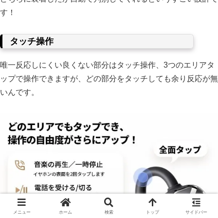
す！
タッチ操作
唯一反応しにくい良くない部分はタッチ操作、3つのエリアタ
ップで操作できますが、どの部分をタッチしても余り反応が無
いんです。
メニュー
ホーム
検索
トップ
サイドバー