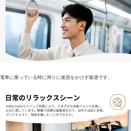
電車に乗っている時に周りに迷惑をかけず最適です。