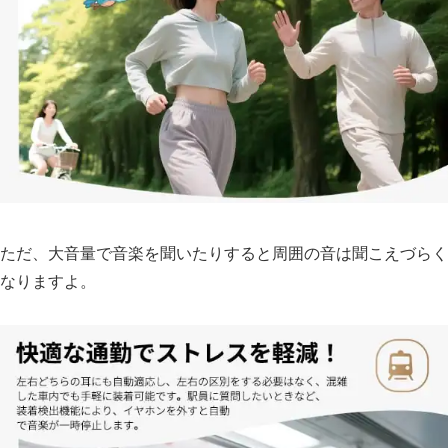
ただ、大音量で音楽を聞いたりすると周囲の音は聞こえづらく
なりますよ。