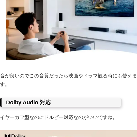
音が良いのでこの音質だったら映画やドラマ観る時にも使えま
す。
Dolby Audio 対応
イヤーカフ型なのにドルビー対応なのがいいですね。