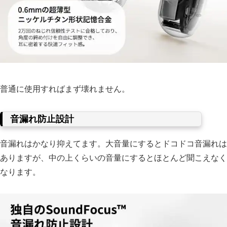
普通に使用すればまず壊れません。
音漏れ防止設計
音漏れはかなり抑えてます。大音量にするとドコドコ音漏れは
ありますが、中の上くらいの音量にするとほとんど聞こえなく
なります。