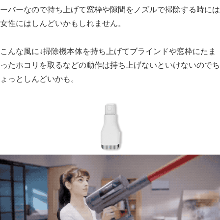
ーバーなので持ち上げて窓枠や隙間をノズルで掃除する時には
女性にはしんどいかもしれません。
こんな風に↓掃除機本体を持ち上げてブラインドや窓枠にたま
ったホコリを取るなどの動作は持ち上げないといけないのでち
ょっとしんどいかも。