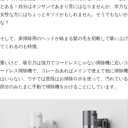
どある！自分はオジサンであまり苦にはなりませんが、非力な
女性な方にはちょっとキツイかもしれません。そうでもないか
な？
そして、床掃除用のヘッドが絡まる髪の毛を切断して吸い上げ
てくれるのも特徴。
重いけど、吸引力は強力でコードレスじゃない掃除機に近いコ
ードレス掃除機で、コレ一台あればメインで使えて他に掃除機
はいらない、ウチでは普段はお掃除ロボを使って、汚れている
部分のみたまに手動で掃除機をかけることにしています。