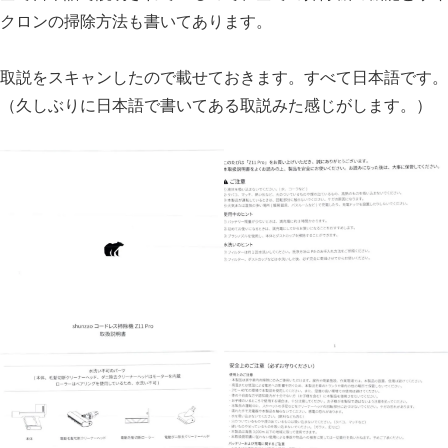
クロンの掃除方法も書いてあります。
取説をスキャンしたので載せておきます。すべて日本語です。
（久しぶりに日本語で書いてある取説みた感じがします。）