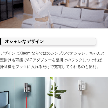
オシャレなデザイン
デザインはXiaomiならではのシンプルでオシャレ、ちゃんと
壁掛けも可能でACアダプターを壁掛けのフックにつければ、
掃除機をフックに入れるだけで充電してくれるのも便利。