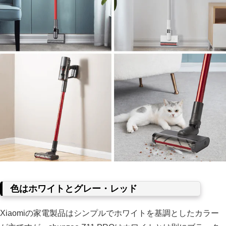
色はホワイトとグレー・レッド
Xiaomiの家電製品はシンプルでホワイトを基調としたカラー