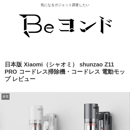
気になるガジェット調査したい
日本版 Xiaomi（シャオミ） shunzao Z11
PRO コードレス掃除機・コードレス 電動モッ
プ レビュー
家電