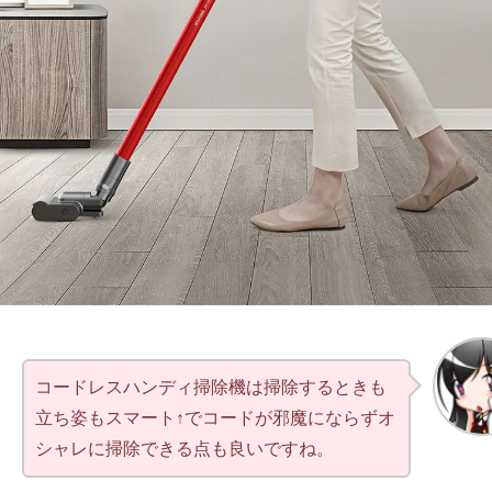
コードレスハンディ掃除機は掃除するときも
立ち姿もスマート↑でコードが邪魔にならずオ
シャレに掃除できる点も良いですね。