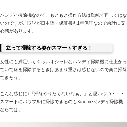
ハンデイ掃除機なので、もともと操作方法は単純で難しくはな
いのですが、取説が日本語・保証書も1年保証なので余計に安
心感があります。
立って掃除する姿がスマートすぎる！
女性にも満足いくくらいオシャレなハンディ掃除機に仕上がっ
ていて床を掃除するときはあまり重さは感じないので楽に掃除
できそう。
こんな感じに↓『掃除やりたくないなぁ、』と思いつつ・・・
スマートにパワフルに掃除できるのもXiaomiハンデイ掃除機
ならでは。