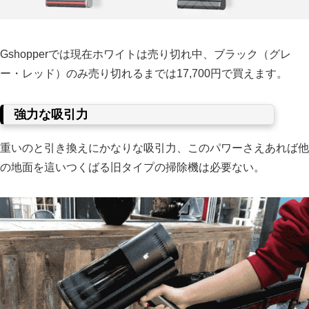
Gshopperでは現在ホワイトは売り切れ中、ブラック（グレ
ー・レッド）のみ売り切れるまでは17,700円で買えます。
強力な吸引力
重いのと引き換えにかなりな吸引力、このパワーさえあれば他
の地面を這いつくばる旧タイプの掃除機は必要ない。