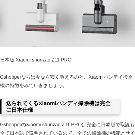
日本版 Xiaomi shunzao Z11 PRO
Gshopperならば今なら安く買えるのと、Xiaomiハンデイ掃除
機の特徴をみていきましょう。
送られてくるXiaomiハンディ掃除機は完全
に日本仕様
GshopperのXiaomi shunzao Z11 PROは完全に日本版で取説も
全て日本語で説明されているので、全ての掃除機の機能とサイ